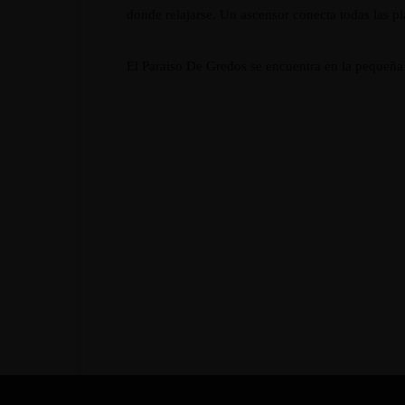
donde relajarse. Un ascensor conecta todas las pla
El Paraiso De Gredos se encuentra en la pequeña