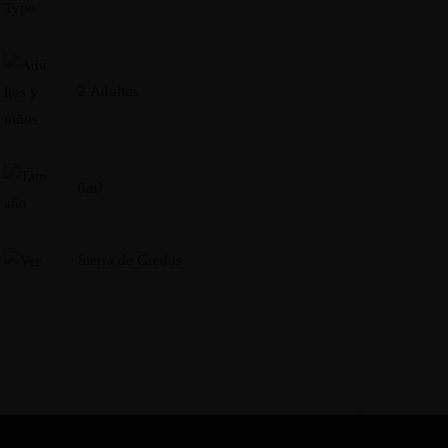
2 Adultos
0m²
Sierra de Gredos