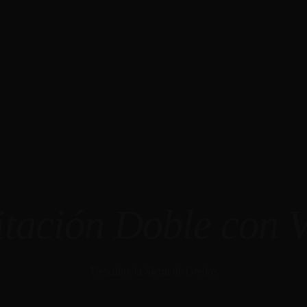
tación Doble con V
Descubre la Sierra de Gredos