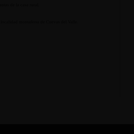
ntas de la casa rural.
 localidad montañosa de Cuevas del Valle.