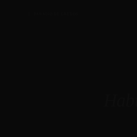
PARAÍSO DE GREDOS
Habi