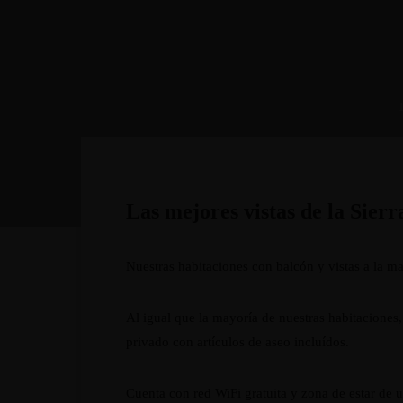
Las mejores vistas de la Sierr
Nuestras habitaciones con balcón y vistas a la ma
Al igual que la mayoría de nuestras habitaciones,
privado con artículos de aseo incluídos.
Cuenta con red WiFi gratuita y zona de estar de u