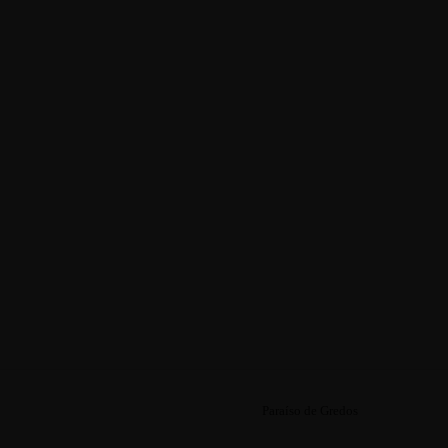
Paraíso de Gredos