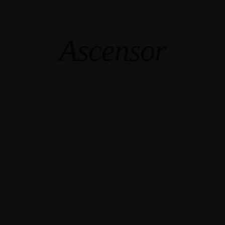
Ascensor