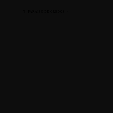
PARAÍSO DE GREDOS