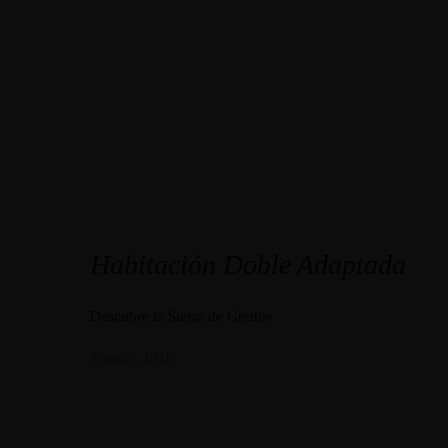
Habitación Doble Adaptada
Descubre la Sierra de Gredos
8 junio, 2018