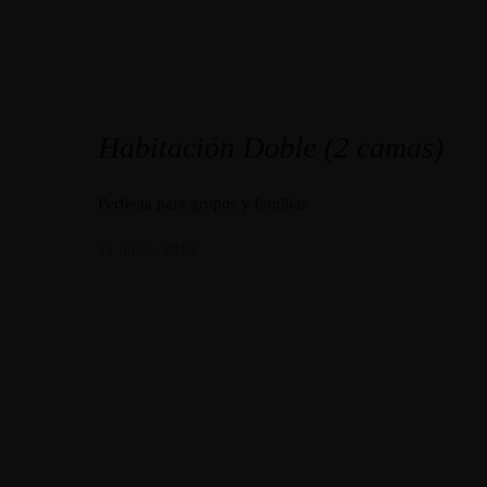
Habitación Doble (2 camas)
Perfecta para grupos y familias
11 junio, 2018