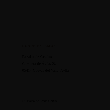
DÓNDE ESTAMOS
Paraíso de Gredos
Carretera de Ávila, 28
05414 Cuevas del Valle, Ávila
© Paraíso de Gredos, 2019.