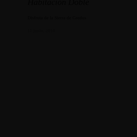
Habitación Doble
Disfruta de la Sierra de Gredos
11 junio, 2018