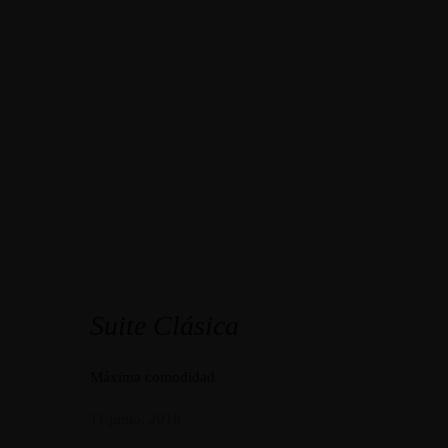
Suite Clásica
Máxima comodidad
11 junio, 2018