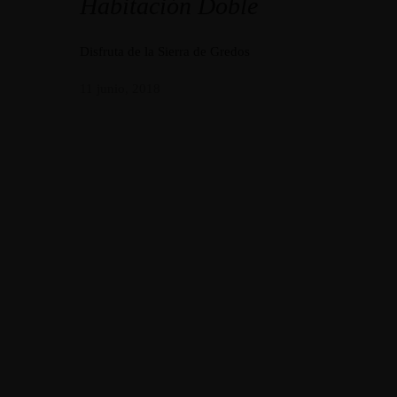
Habitación Doble
Disfruta de la Sierra de Gredos
11 junio, 2018