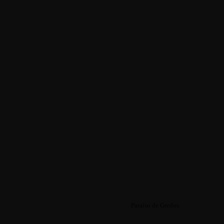
Paraíso de Gredos