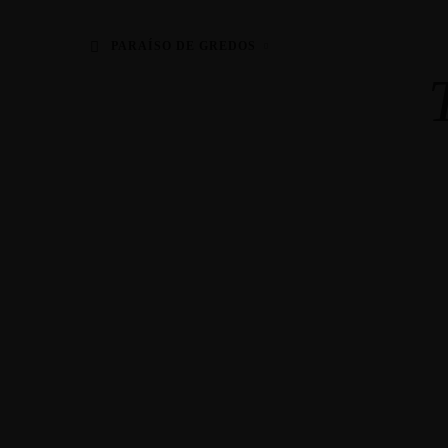
PARAÍSO DE GREDOS