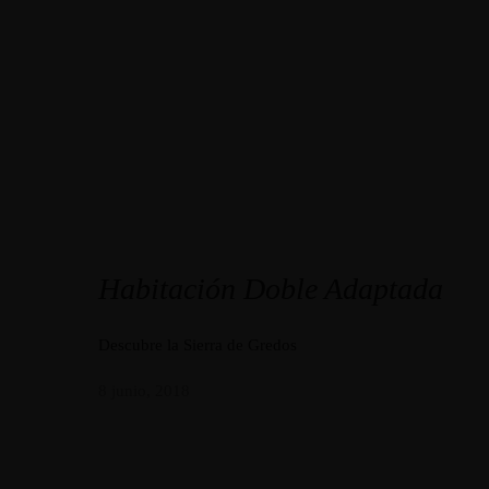
Habitación Doble Adaptada
Descubre la Sierra de Gredos
8 junio, 2018