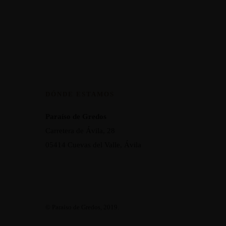
DÓNDE ESTAMOS
Paraíso de Gredos
Carretera de Ávila, 28
05414 Cuevas del Valle, Ávila
© Paraíso de Gredos, 2019.