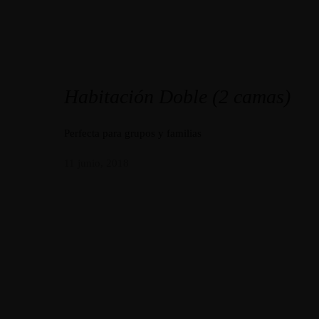
Habitación Doble (2 camas)
Perfecta para grupos y familias
11 junio, 2018