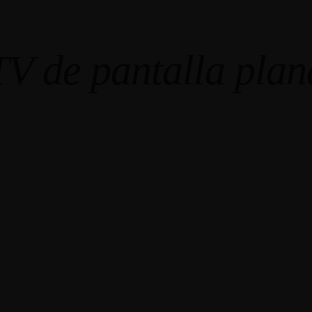
TV de pantalla plan