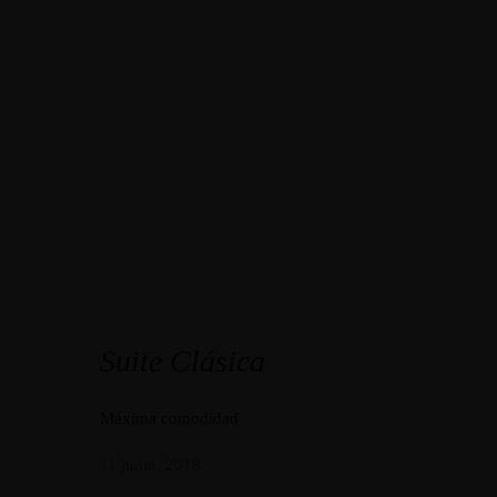
Suite Clásica
Máxima comodidad
11 junio, 2018